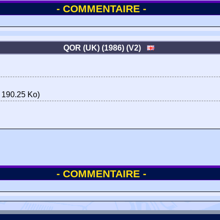
- COMMENTAIRE -
QOR (UK) (1986) (V2)
 190.25 Ko)
- COMMENTAIRE -