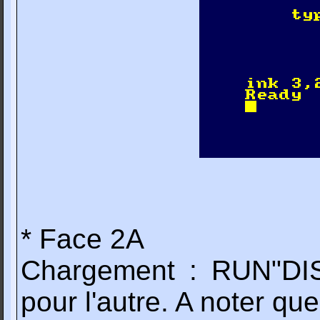
* Face 2A
Chargement : RUN"DIS
pour l'autre. A noter qu