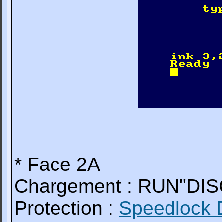
* Face 2A
Chargement : RUN"DIS
Protection :
Speedlock 