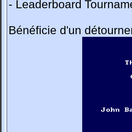
- Leaderboard Tournam
Bénéficie d'un détourn