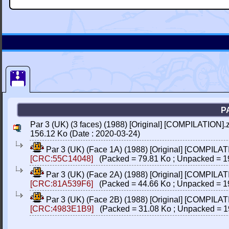
P
Par 3 (UK) (3 faces) (1988) [Original] [COMPILATION].
156.12 Ko (Date : 2020-03-24)
Par 3 (UK) (Face 1A) (1988) [Original] [COMPILAT
[CRC:55C14048]
(Packed = 79.81 Ko ; Unpacked = 1
Par 3 (UK) (Face 2A) (1988) [Original] [COMPILAT
[CRC:81A539F6]
(Packed = 44.66 Ko ; Unpacked = 1
Par 3 (UK) (Face 2B) (1988) [Original] [COMPILAT
[CRC:4983E1B9]
(Packed = 31.08 Ko ; Unpacked = 1