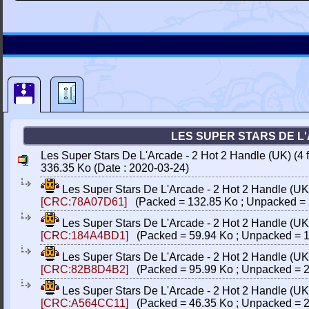
LES SUPER STARS DE L'A
Les Super Stars De L'Arcade - 2 Hot 2 Handle (UK) (4 
336.35 Ko (Date : 2020-03-24)
Les Super Stars De L'Arcade - 2 Hot 2 Handle (UK
[CRC:78A07D61]
(Packed = 132.85 Ko ; Unpacked = 
Les Super Stars De L'Arcade - 2 Hot 2 Handle (UK
[CRC:184A4BD1]
(Packed = 59.94 Ko ; Unpacked = 1
Les Super Stars De L'Arcade - 2 Hot 2 Handle (UK
[CRC:82B8D4B2]
(Packed = 95.99 Ko ; Unpacked = 2
Les Super Stars De L'Arcade - 2 Hot 2 Handle (UK
[CRC:A564CC11]
(Packed = 46.35 Ko ; Unpacked = 2