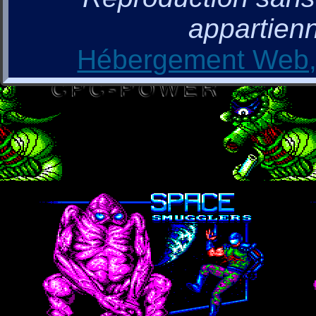
appartienn
Hébergement Web, 