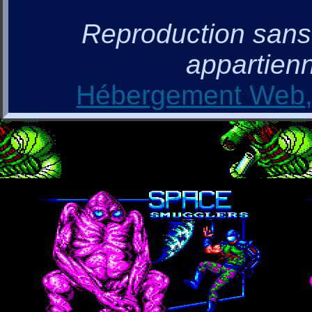
Reproduction sans a
appartienn
Hébergement Web, 