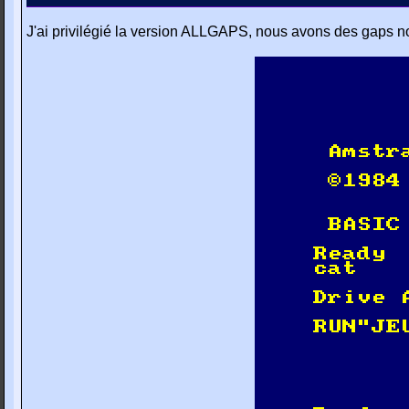
J'ai privilégié la version ALLGAPS, nous avons des gaps n