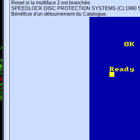
Reset si la multiface 2 est branchée.
SPEEDLOCK DISC PROTECTION SYSTEMS (C) 1990 
Bénéficie d'un détournement du Catalogue.