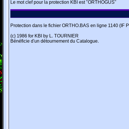
Le mot clef pour la protection KBI est "ORTHOGUS"
Protection dans le fichier ORTHO.BAS en ligne 1140
(c) 1986 for KBI by L. TOURNIER
Bénéficie d'un détournement du Catalogue.