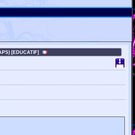
(GAPS) [EDUCATIF]