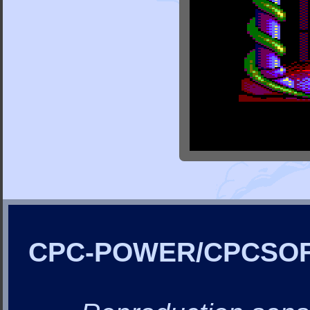
CPC-POWER/CPCSO