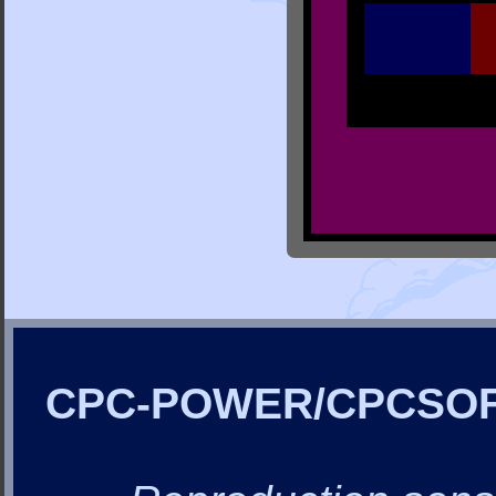
CPC-POWER/CPCSO