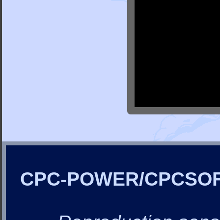
CPC-POWER/CPCSO