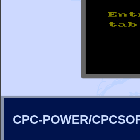
CPC-POWER/CPCSO