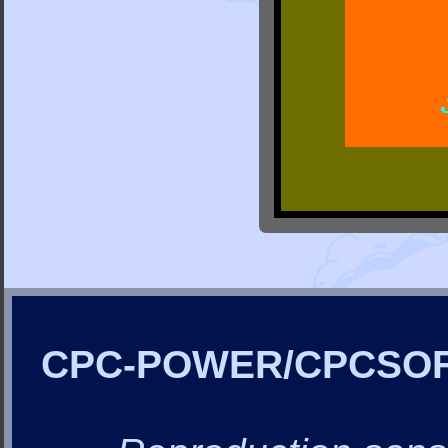
CPC-POWER/CPCSO