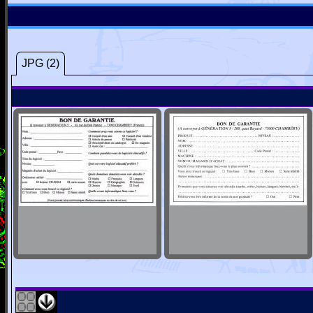
JPG (2)