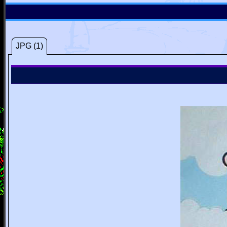
JPG (1)