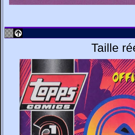
Taille r