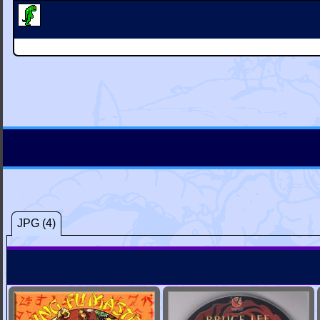
JPG (4)