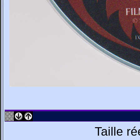
Taille r