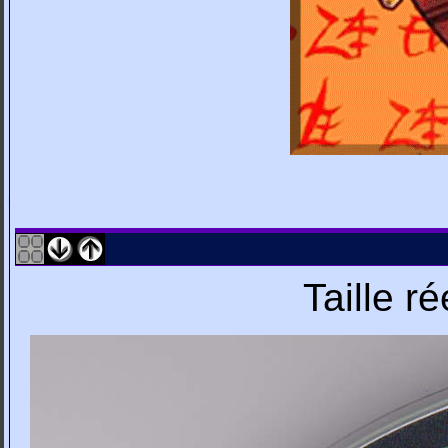
Taille r