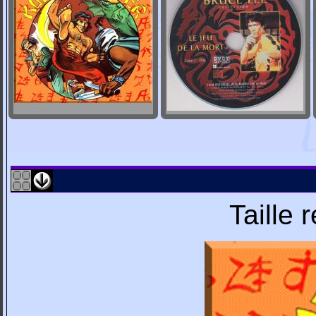
Taille 