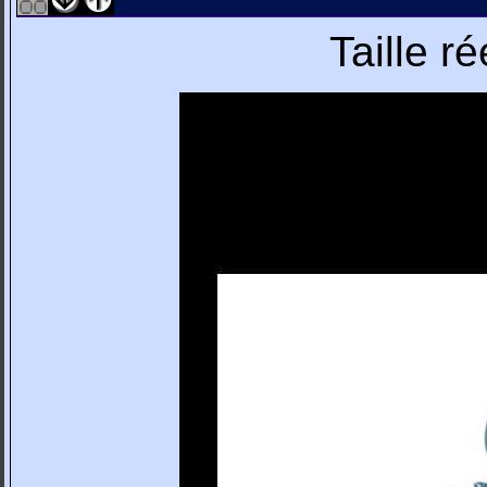
Taille r