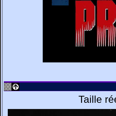
Taille r