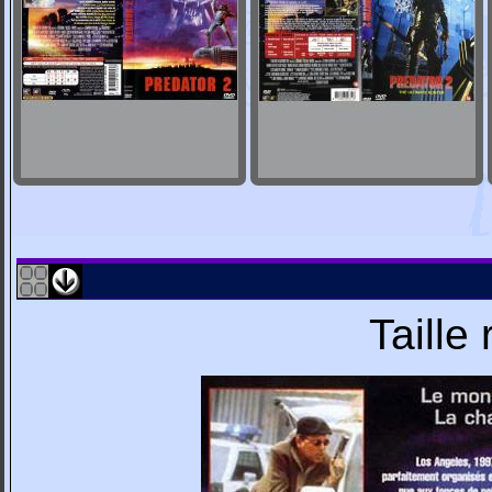
Taille