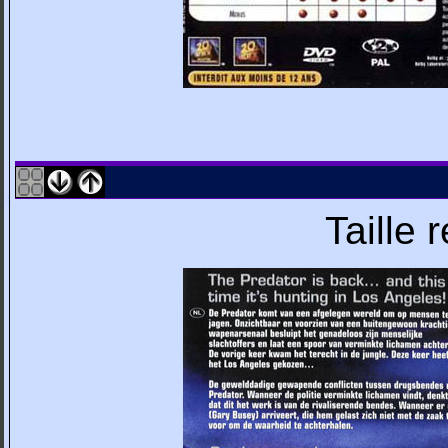
Taille 