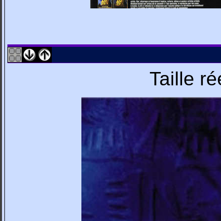
Taille r