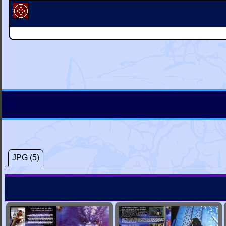
JPG (5)