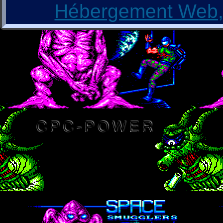
Hébergement Web, 