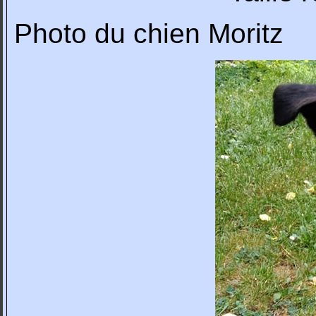
Photo du chien Moritz