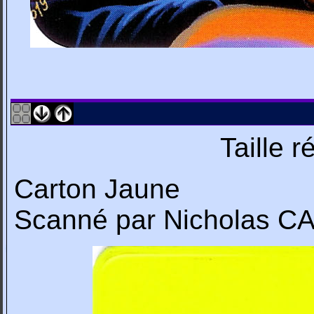
Taille 
Carton Jaune
Scanné par Nicholas 