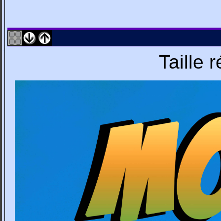
Taille 