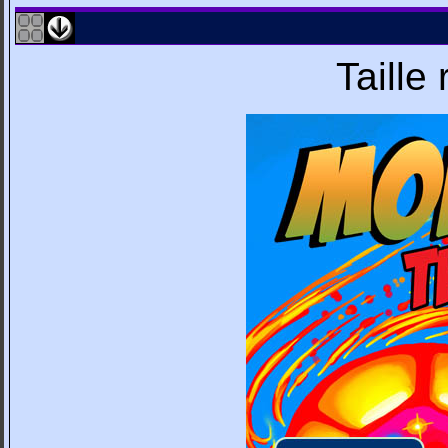
Taille