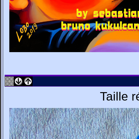
Taille 