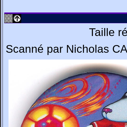
Taille 
Scanné par Nicholas 