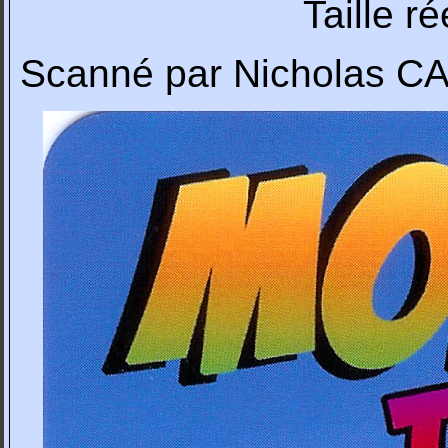
Taille r
Scanné par Nicholas 