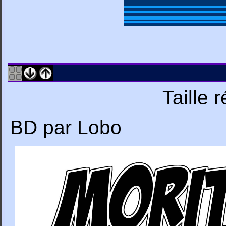
Taille 
BD par Lobo