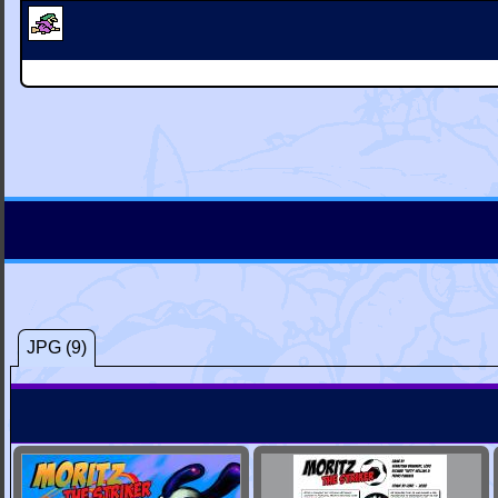
JPG (9)