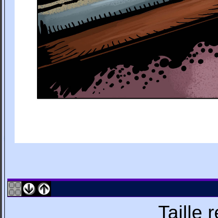
Taille 