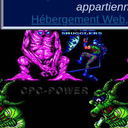
appartienn
Hébergement Web, 