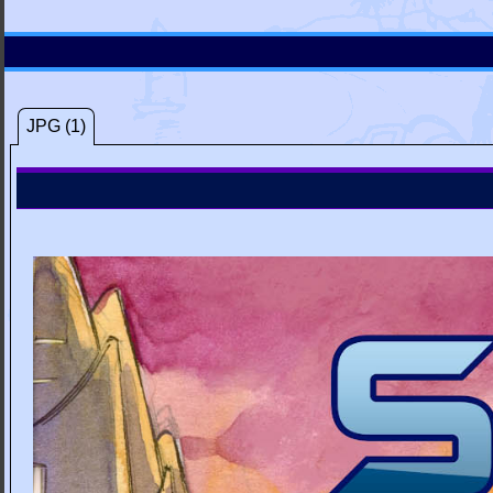
JPG (1)