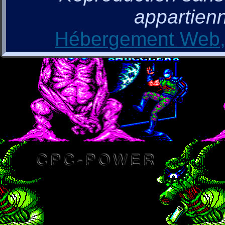
appartienn
Hébergement Web, 