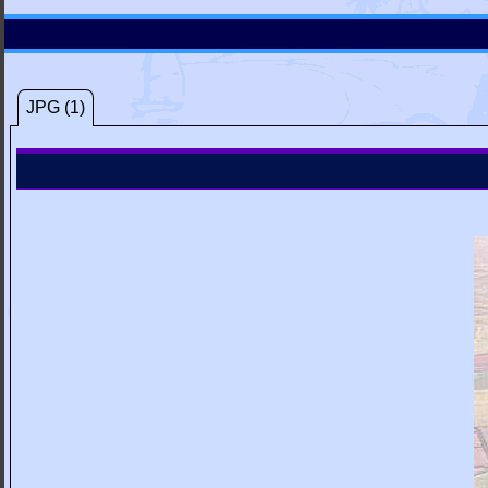
JPG (1)