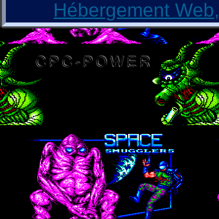
Hébergement Web, 