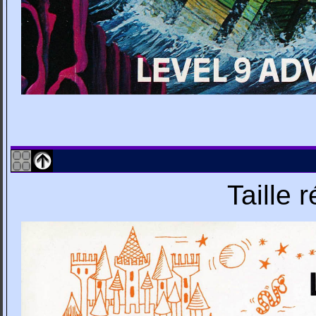
Taille 