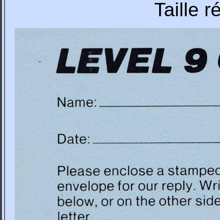
Taille 