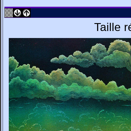
Taille 