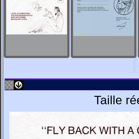
Taille r