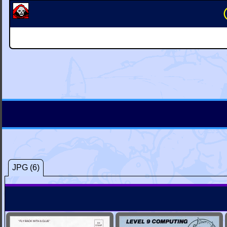
JPG (6)