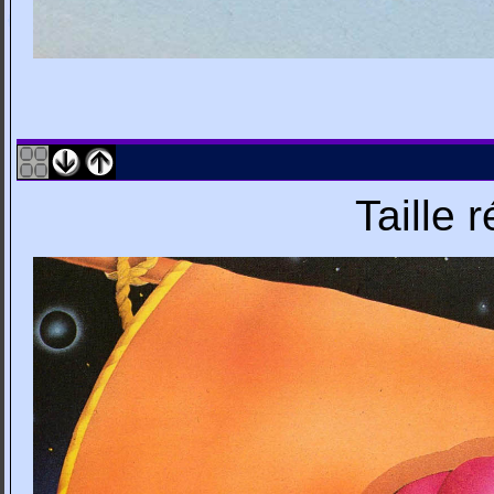
Taille 