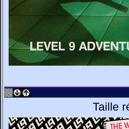
Taille 