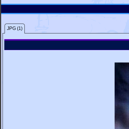
JPG (1)