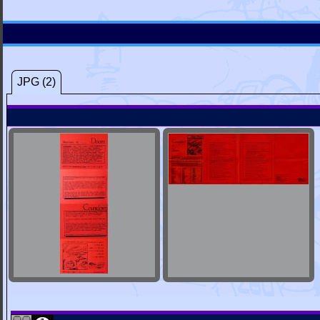
JPG (2)