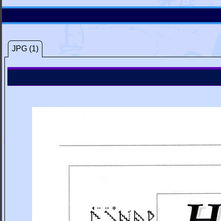
JPG (1)