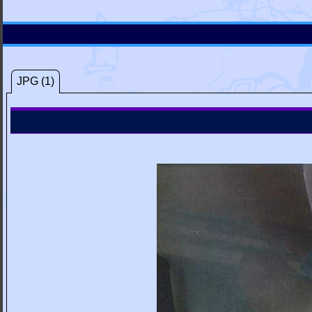
JPG (1)