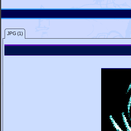
JPG (1)