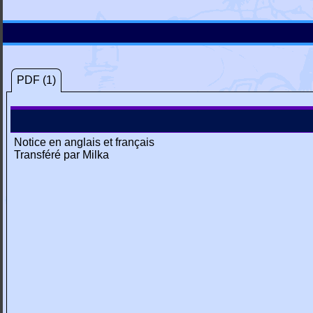
PDF (1)
Notice en anglais et français
Transféré par Milka