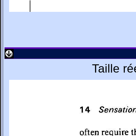
Taille r