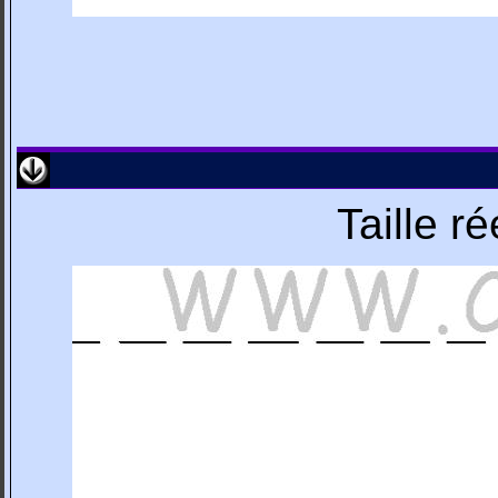
Taille r