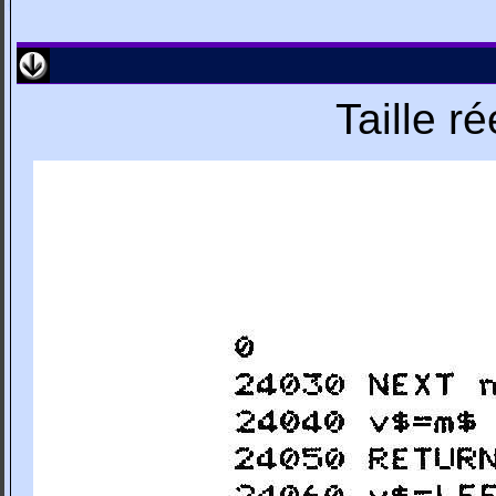
Taille r