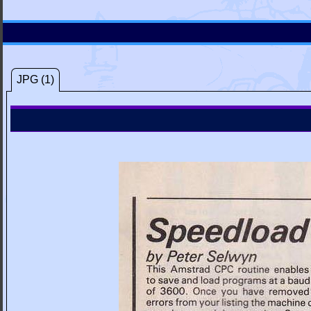
JPG (1)