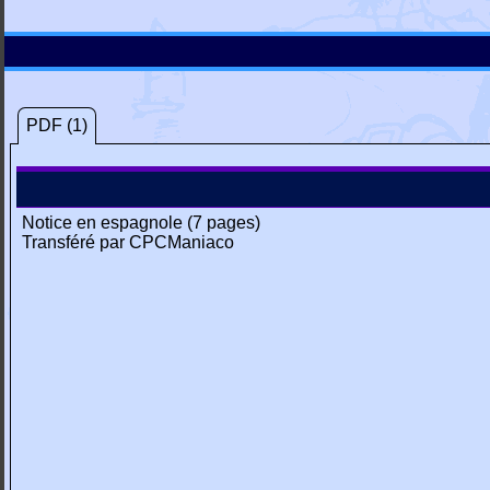
PDF (1)
Notice en espagnole (7 pages)
Transféré par CPCManiaco