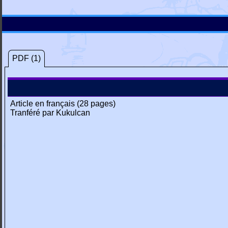
PDF (1)
Article en français (28 pages)
Tranféré par Kukulcan