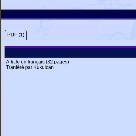
PDF (1)
Article en français (32 pages)
Tranféré par Kukulcan