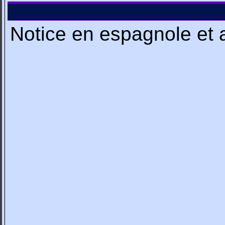
Notice en espagnole et 