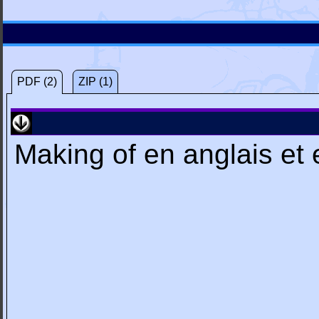
PDF (2)
ZIP (1)
Making of en anglais et