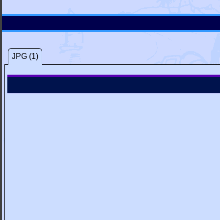
JPG (1)