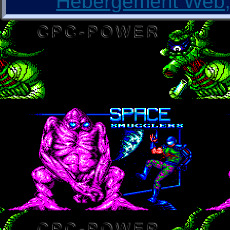
Hébergement Web, 