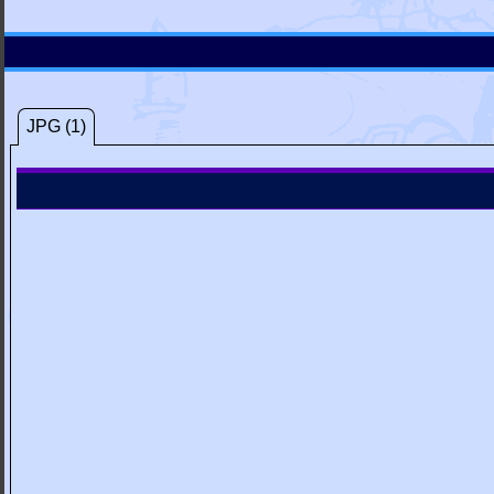
JPG (1)