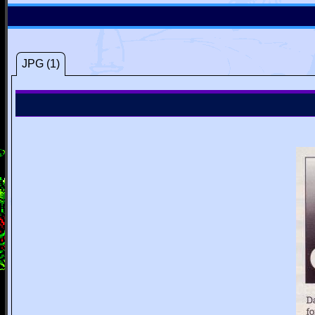
JPG (1)