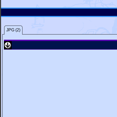
JPG (2)