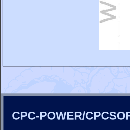
CPC-POWER/CPCSO