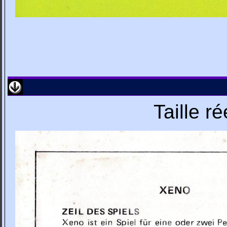
Taille r