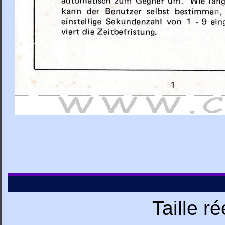
Taille r