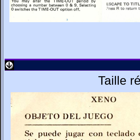
Taille 