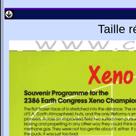
Taille 