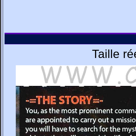
Taille r