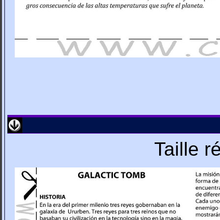
Taille 