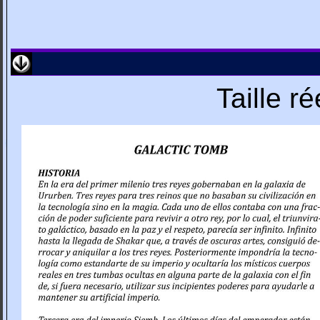
Taille r