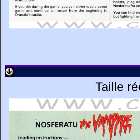
Taille r