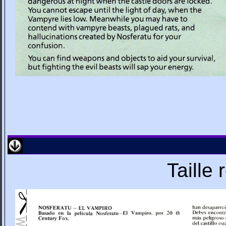
Taille