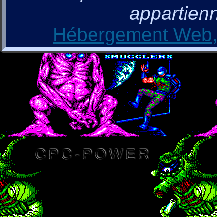
appartienn
Hébergement Web, 