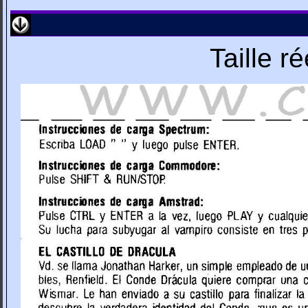
Taille r