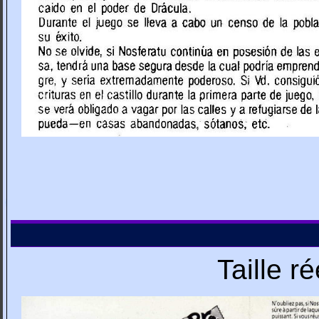
Taille r