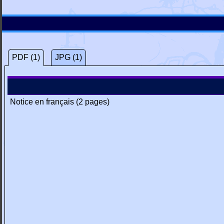
PDF (1)
JPG (1)
Notice en français (2 pages)