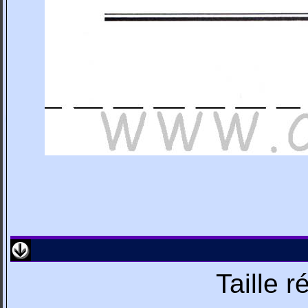
Taille 