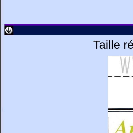
Taille 