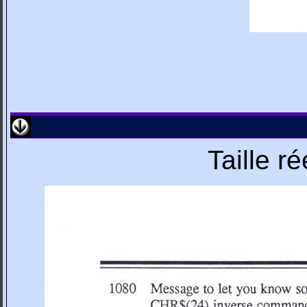
Taille r