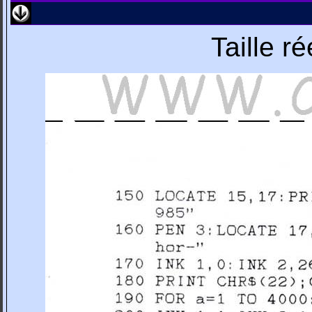
Taille r