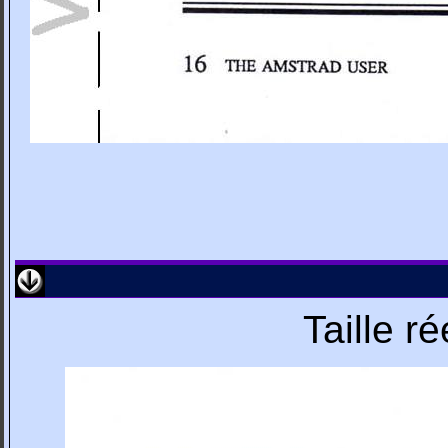
Taille r