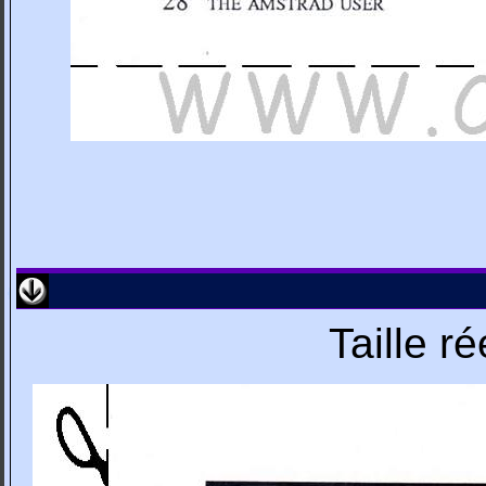
Taille r