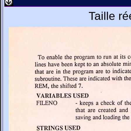
Taille r