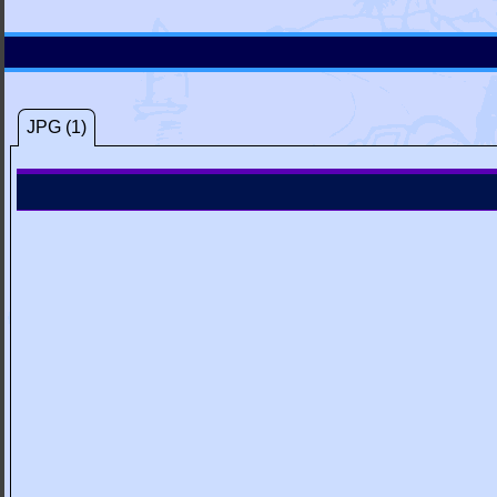
JPG (1)