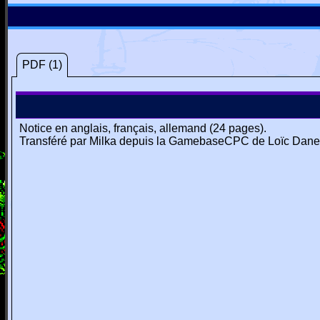
PDF (1)
Notice en anglais, français, allemand (24 pages).
Transféré par Milka depuis la GamebaseCPC de Loïc Dane