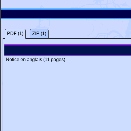
PDF (1)
ZIP (1)
Notice en anglais (11 pages)