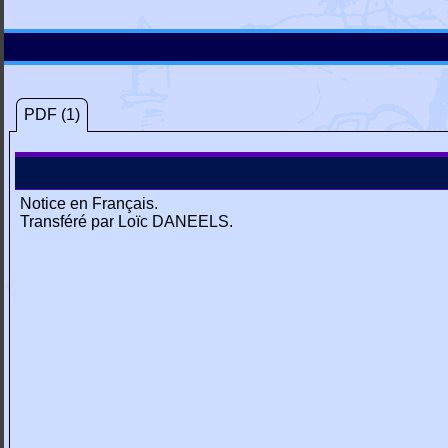
PDF (1)
Notice en Français.
Transféré par Loïc DANEELS.