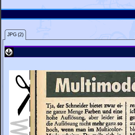
JPG (2)