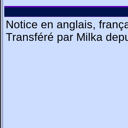
Notice en anglais, franç
Transféré par Milka de