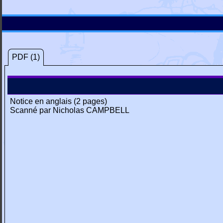
PDF (1)
Notice en anglais (2 pages)
Scanné par Nicholas CAMPBELL